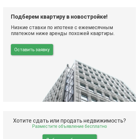
Подберем квартиру в новостройке!
Низкие ставки по ипотеке с ежемесячным
платежом ниже аренды похожей квартиры.
Оставить заявку
Хотите сдать или продать недвижимость?
Разместите объявление бесплатно