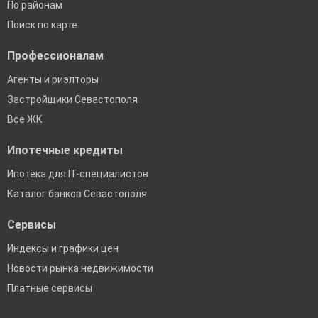
По районам
Поиск по карте
Профессионалам
Агенты и риэлторы
Застройщики Севастополя
Все ЖК
Ипотечные кредиты
Ипотека для IT-специалистов
Каталог банков Севастополя
Сервисы
Индексы и графики цен
Новости рынка недвижимости
Платные сервисы