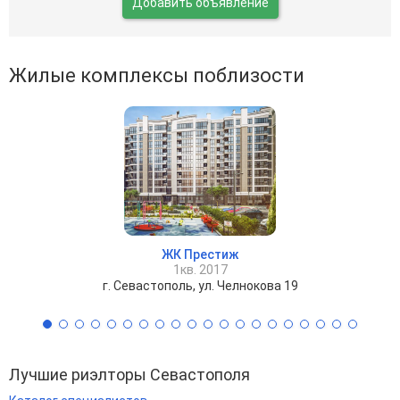
Добавить объявление
Жилые комплексы поблизости
ЖК Престиж
1кв. 2017
г. Севастополь, ул. Челнокова 19
Лучшие риэлторы Севастополя