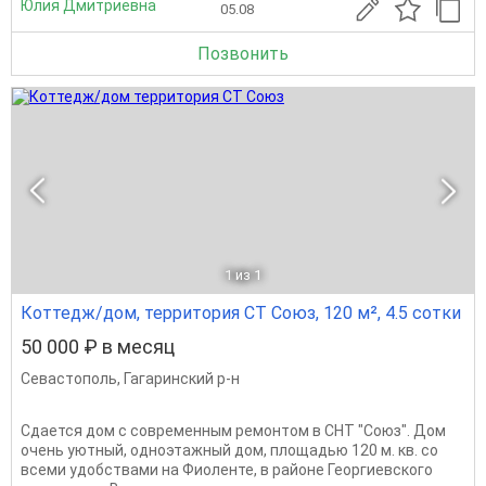
Юлия Дмитриевна
05.08
Позвонить
1
из 1
Коттедж/дом, территория СТ Союз, 120 м², 4.5 сотки
50 000 ₽ в месяц
Севастополь
,
Гагаринский р-н
Сдается дом с современным ремонтом в СНТ "Союз". Дом
очень уютный, одноэтажный дом, площадью 120 м. кв. со
всеми удобствами на Фиоленте, в районе Георгиевского