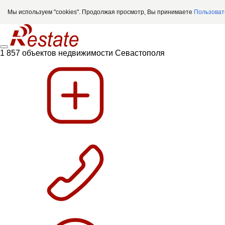
Мы используем "cookies". Продолжая просмотр, Вы принимаете
Пользоват
1 857 объектов недвижимости Севастополя