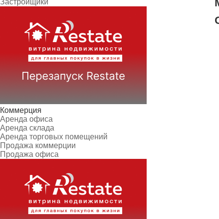
Застройщики
Коммерция
Аренда офиса
Аренда склада
Аренда торговых помещений
Продажа коммерции
Продажа офиса