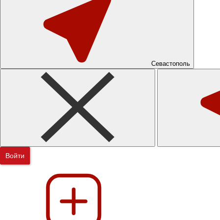
Севастополь
Войти