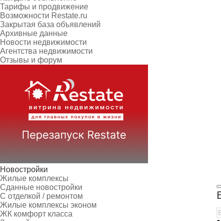
Тарифы и продвижение
Возможности Restate.ru
Закрытая база объявлений
Архивные данные
Новости недвижимости
Агентства недвижимости
Отзывы и форум
Новостройки
Жилые комплексы
Сданные новостройки
С отделкой / ремонтом
Жилые комплексы эконом
ЖК комфорт класса