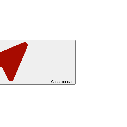
Севастополь