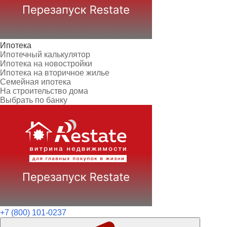
Ипотека
Ипотечный калькулятор
Ипотека на новостройки
Ипотека на вторичное жилье
Семейная ипотека
На строительство дома
Выбрать по банку
+7 (800) 101-0237