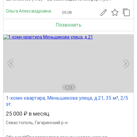
Ольга Александровна
05.08
Позвонить
1
из 8
1-комн квартира, Меньшикова улица, д.21, 35 м², 2/5
эт.
25 000 ₽ в месяц
Севастополь
,
Гагаринский р-н