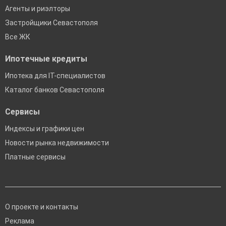
Агенты и риэлторы
Застройщики Севастополя
Все ЖК
Ипотечные кредиты
Ипотека для IT-специалистов
Каталог банков Севастополя
Сервисы
Индексы и графики цен
Новости рынка недвижимости
Платные сервисы
О проекте и контакты
Реклама