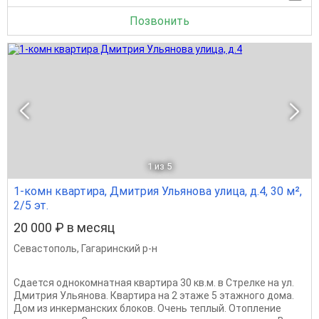
Позвонить
1
из 5
1-комн квартира, Дмитрия Ульянова улица, д.4, 30 м²,
2/5 эт.
20 000 ₽ в месяц
Севастополь
,
Гагаринский р-н
Сдается однокомнатная квартира 30 кв.м. в Стрелке на ул.
Дмитрия Ульянова. Квартира на 2 этаже 5 этажного дома.
Дом из инкерманских блоков. Очень теплый. Отопление