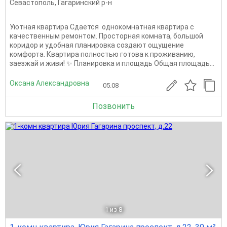
Севастополь
,
Гагаринский р-н
Уютная квартира Сдается однокомнатная квартира с
качественным ремонтом. Просторная комната, большой
коридор и удобная планировка создают ощущение
комфорта. Квартира полностью готова к проживанию,
заезжай и живи! ✨ Планировка и площадь Общая площадь...
Оксана Александровна
05.08
Позвонить
1
из 8