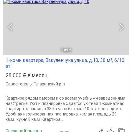
1
из 2
1-комн квартира, Вакуленчука улица, д.10, 38 м², 6/10
эт.
28 000 ₽ в месяц
Севастополь
,
Гагаринский р-н
Квартира рядом с морем и со всеми учебными заведениями
на Стрелке! Уют и планировка Сдается уютная 1-комнатная
квартира площадью 38 кв.м. на 6 этаже 10-этажного дома.
Удобная изолированная планировка, жилая площадь 29
кв.м., кухня 8 кв.м. Квартира...
Снежана Юрьевна