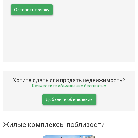
Оставить заявку
Хотите сдать или продать недвижимость?
Разместите объявление бесплатно
Добавить объявление
Жилые комплексы поблизости