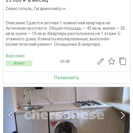
Севастополь
,
Гагаринский р-н
Описание Сдается уютная 1-комнатная квартира на
Античном проспекте. Общая площадь — 45 кв.м, жилая — 20
кв.м, кухня — 10 кв.м. Квартира расположена на 1 этаже 5-
этажного дома. Комнаты изолированные, выполнен
косметический ремонт. Оснащение В квартире...
Херсонес
05.08
Агент
Позвонить