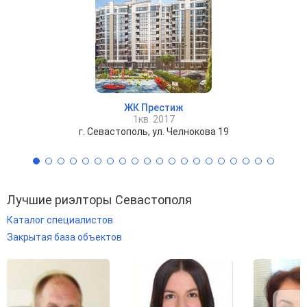
ЖК Престиж
1кв. 2017
г. Севастополь, ул. Челнокова 19
Лучшие риэлторы Севастополя
Каталог специалистов
Закрытая база объектов