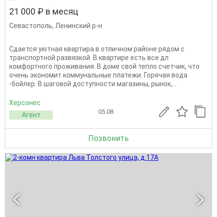
21 000 ₽ в месяц
Севастополь
,
Ленинский р-н
Сдается уютная квартира в отличном районе рядом с
транспортной развязкой. В квартире есть все дл
комфортного проживания. В доме свой тепло счетчик, что
очень экономит коммунальные платежи. Горячая вода
-бойлер. В шаговой доступности магазины, рынок,...
Херсонес
05.08
Агент
Позвонить