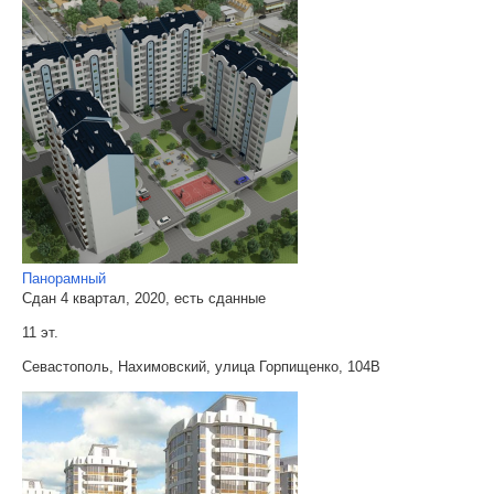
Панорамный
Сдан 4 квартал, 2020, есть сданные
11 эт.
Севастополь, Нахимовский, улица Горпищенко, 104В