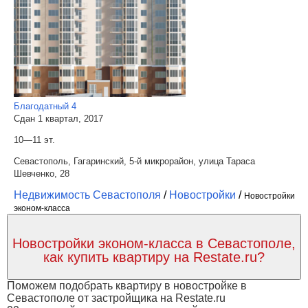
Благодатный 4
Сдан 1 квартал, 2017
10—11 эт.
Севастополь, Гагаринский, 5-й микрорайон, улица Тараса
Шевченко, 28
Недвижимость Севастополя
/
Новостройки
/
Новостройки
эконом-класса
Новостройки эконом-класса в Севастополе,
как купить квартиру на Restate.ru?
Поможем подобрать квартиру в новостройке в
Севастополе от застройщика на Restate.ru