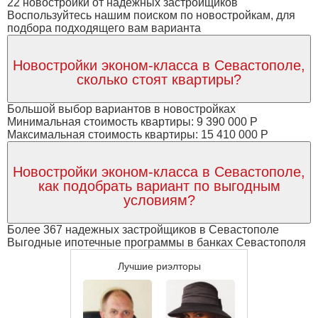
22 новостройки от надежных застройщиков
Воспользуйтесь нашим поиском по новостройкам, для
подбора подходящего вам варианта
Новостройки эконом-класса в Севастополе,
сколько стоят квартиры?
Большой выбор вариантов в новостройках
Минимальная стоимость квартиры: 9 390 000 Р
Максимальная стоимость квартиры: 15 410 000 Р
Новостройки эконом-класса в Севастополе,
как подобрать вариант по выгодным
условиям?
Более 367 надежных застройщиков в Севастополе
Выгодные ипотечные программы в банках Севастополя
Лучшие риэлторы