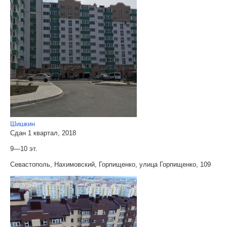
Шишкин
Сдан 1 квартал, 2018
9—10 эт.
Севастополь, Нахимовский, Горпищенко, улица Горпищенко, 109