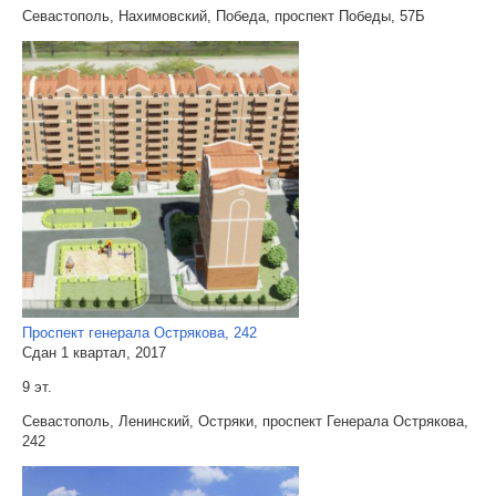
Севастополь, Нахимовский, Победа, проспект Победы, 57Б
Проспект генерала Острякова, 242
Сдан 1 квартал, 2017
9 эт.
Севастополь, Ленинский, Остряки, проспект Генерала Острякова,
242