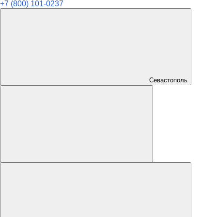
+7 (800) 101-0237
Севастополь