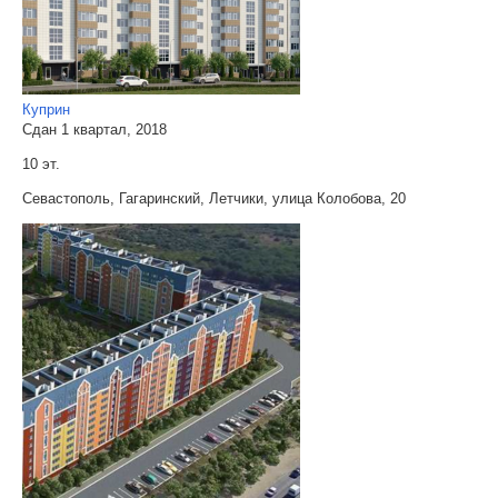
Куприн
Сдан 1 квартал, 2018
10 эт.
Севастополь, Гагаринский, Летчики, улица Колобова, 20