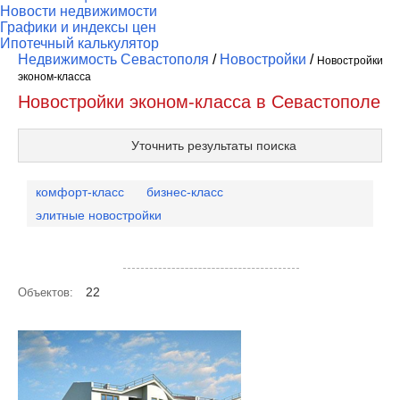
Новости недвижимости
Графики и индексы цен
Ипотечный калькулятор
Недвижимость Севастополя
/
Новостройки
/
Новостройки
эконом-класса
Новостройки эконом-класса в Севастополе
Уточнить результаты поиска
комфорт-класс
бизнес-класс
элитные новостройки
Посмотреть объекты на карте
22
Объектов: