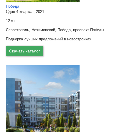
Победа
Сдан 4 квартал, 2021
12 эт.
Севастополь, Нахимовский, Победа, проспект Победы
Подборка лучших предложений в новостройках
Скачать каталог