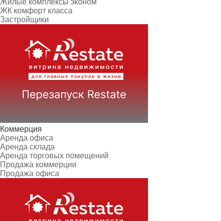
Жилые комплексы эконом
ЖК комфорт класса
Застройщики
Коммерция
Аренда офиса
Аренда склада
Аренда торговых помещений
Продажа коммерции
Продажа офиса