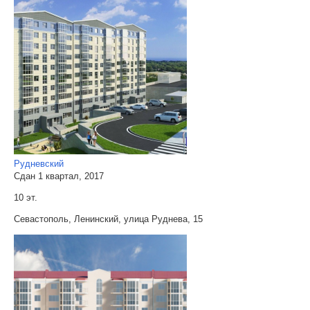
Рудневский
Сдан 1 квартал, 2017
10 эт.
Севастополь, Ленинский, улица Руднева, 15