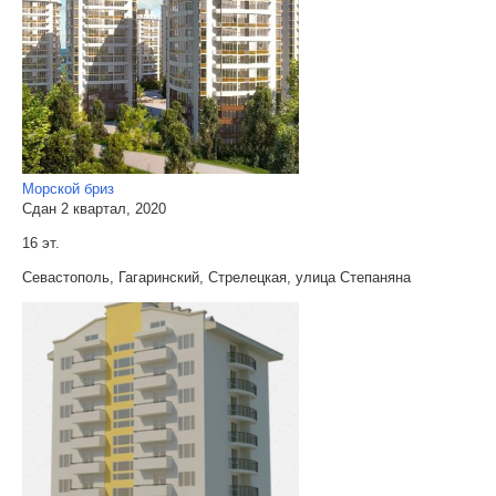
Морской бриз
Сдан 2 квартал, 2020
16 эт.
Севастополь, Гагаринский, Стрелецкая, улица Степаняна