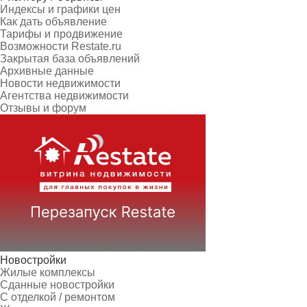
Индексы и графики цен
Как дать объявление
Тарифы и продвижение
Возможности Restate.ru
Закрытая база объявлений
Архивные данные
Новости недвижимости
Агентства недвижимости
Отзывы и форум
Новостройки
Жилые комплексы
Сданные новостройки
С отделкой / ремонтом