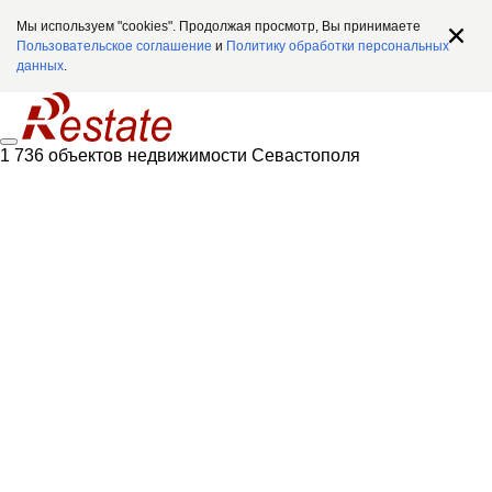
Мы используем "cookies". Продолжая просмотр, Вы принимаете
Пользовательское соглашение
и
Политику обработки персональных
данных
.
1 736 объектов недвижимости Севастополя