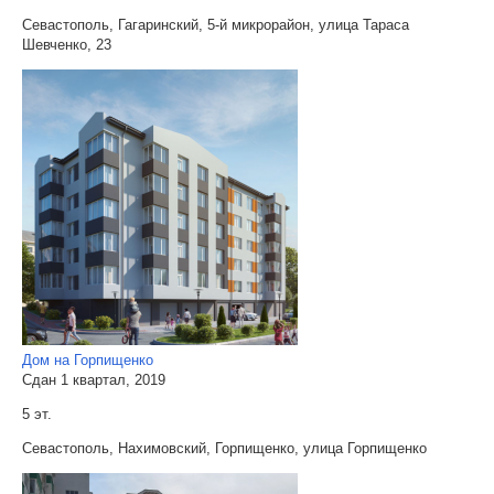
Севастополь, Гагаринский, 5-й микрорайон, улица Тараса
Шевченко, 23
Дом на Горпищенко
Сдан 1 квартал, 2019
5 эт.
Севастополь, Нахимовский, Горпищенко, улица Горпищенко