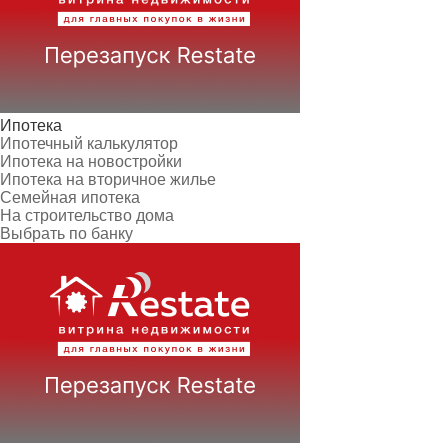
Ипотека
Ипотечный калькулятор
Ипотека на новостройки
Ипотека на вторичное жилье
Семейная ипотека
На строительство дома
Выбрать по банку