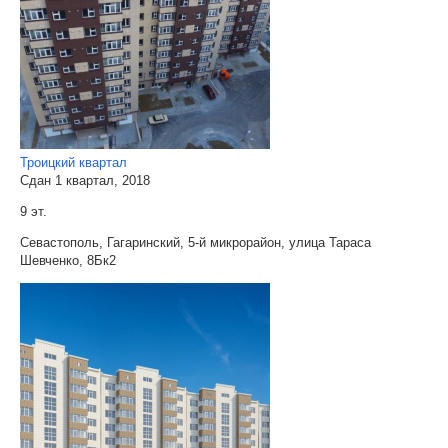
Троицкий квартал
Сдан 1 квартал, 2018
9 эт.
Севастополь, Гагаринский, 5-й микрорайон, улица Тараса
Шевченко, 8Бк2