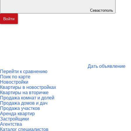
Севастополь
Войти
Дать объявление
Перейти к сравнению
Поик по карте
Новостройки
Квартиры в новостройках
Квартиры на вторичке
Продажа комнат и долей
Продажа домов и дач
Продажа участков
Аренда квартир
Застройщики
Агентства
Каталог специалистов