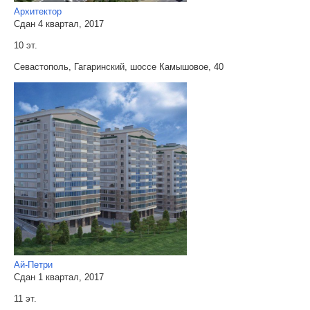
Архитектор
Сдан 4 квартал, 2017
10 эт.
Севастополь, Гагаринский, шоссе Камышовое, 40
Ай-Петри
Сдан 1 квартал, 2017
11 эт.