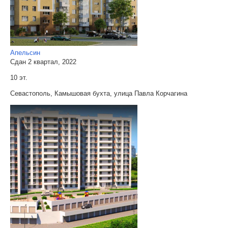
Апельсин
Сдан 2 квартал, 2022
10 эт.
Севастополь, Камышовая бухта, улица Павла Корчагина