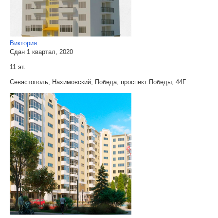
Виктория
Сдан 1 квартал, 2020
11 эт.
Севастополь, Нахимовский, Победа, проспект Победы, 44Г