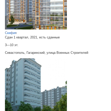
Скифия
Сдан 1 квартал, 2021, есть сданные
3—10 эт.
Севастополь, Гагаринский, улица Военных Строителей