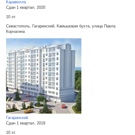
Каравелла
Сдан 1 квартал, 2020
10 эт.
Севастополь, Гагаринский, Камышовая бухта, улица Павла
Корчагина
Гагаринский
Сдан 1 квартал, 2019
10 эт.