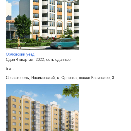
Орловский уезд
Сдан 4 квартал, 2022, есть сданные
5 эт.
Севастополь, Нахимовский, с. Орловка, шоссе Качинское, 3