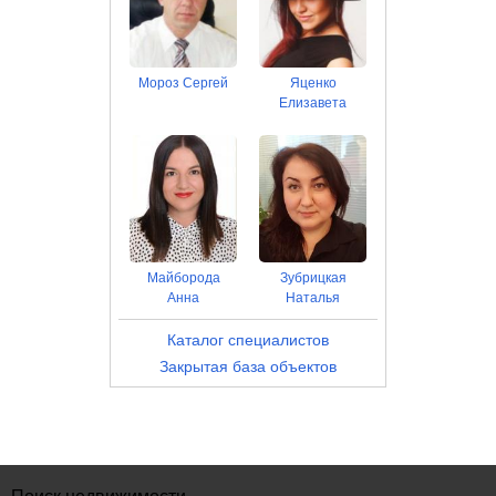
Мороз Сергей
Яценко
Елизавета
Майборода
Зубрицкая
Анна
Наталья
Каталог специалистов
Закрытая база объектов