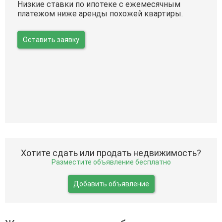
Низкие ставки по ипотеке с ежемесячным
платежом ниже аренды похожей квартиры.
Оставить заявку
Хотите сдать или продать недвижимость?
Разместите объявление бесплатно
Добавить объявление