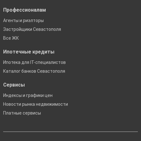
Профессионалам
Агенты и риэлторы
Застройщики Севастополя
Все ЖК
Ипотечные кредиты
Ипотека для IT-специалистов
Каталог банков Севастополя
Сервисы
Индексы и графики цен
Новости рынка недвижимости
Платные сервисы