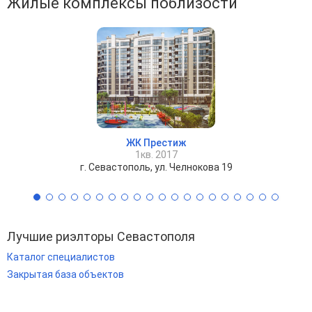
Жилые комплексы поблизости
ЖК Престиж
1кв. 2017
г. Севастополь, ул. Челнокова 19
Лучшие риэлторы Севастополя
Каталог специалистов
Закрытая база объектов