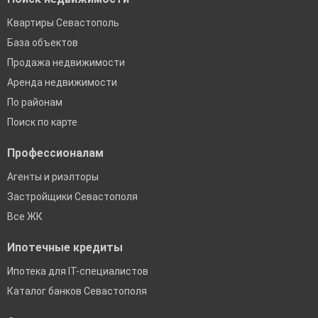
Квартиры Севастополь
База объектов
Продажа недвижимости
Аренда недвижимости
По районам
Поиск по карте
Профессионалам
Агенты и риэлторы
Застройщики Севастополя
Все ЖК
Ипотечные кредиты
Ипотека для IT-специалистов
Каталог банков Севастополя