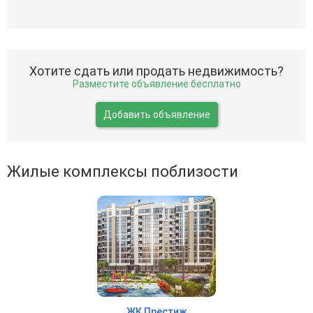
Хотите сдать или продать недвижимость?
Разместите объявление бесплатно
Добавить объявление
Жилые комплексы поблизости
ЖК Престиж