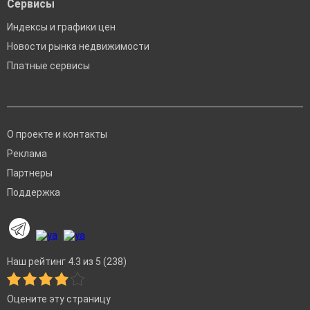
Сервисы
Индексы и графики цен
Новости рынка недвижимости
Платные сервисы
О проекте и контакты
Реклама
Партнеры
Поддержка
Наш рейтинг 4.3 из 5 (238)
Оцените эту страницу