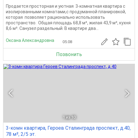
Продается просторная и уютная 3-комнатная квартира с
изолированными комнатами,с продуманной планировкой,
которая позволяет рационально использовать
пространство. Общая площадь 68,8 м², жилая 43,9 м², кухня
8,6 м². Санузел раздельный. В квартире два...
Оксана Александровна
05.08
Позвонить
1
из 10
3-комн квартира, Героев Сталинграда проспект, д.40,
78 м², 2/5 эт.