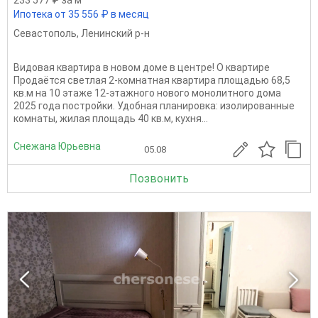
Ипотека от 35 556 ₽ в месяц
Севастополь
,
Ленинский р-н
Видовая квартира в новом доме в центре! О квартире
Продаётся светлая 2-комнатная квартира площадью 68,5
кв.м на 10 этаже 12-этажного нового монолитного дома
2025 года постройки. Удобная планировка: изолированные
комнаты, жилая площадь 40 кв.м, кухня...
Снежана Юрьевна
05.08
Позвонить