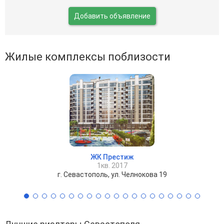
Добавить объявление
Жилые комплексы поблизости
ЖК Престиж
1кв. 2017
г. Севастополь, ул. Челнокова 19