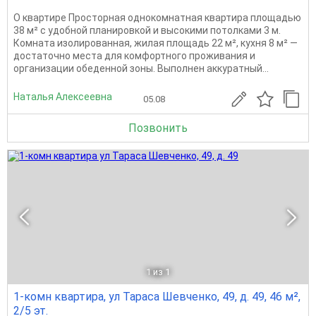
О квартире Просторная однокомнатная квартира площадью
38 м² с удобной планировкой и высокими потолками 3 м.
Комната изолированная, жилая площадь 22 м², кухня 8 м² —
достаточно места для комфортного проживания и
организации обеденной зоны. Выполнен аккуратный...
Наталья Алексеевна
05.08
Позвонить
1
из 1
1-комн квартира, ул Тараса Шевченко, 49, д. 49, 46 м²,
2/5 эт.