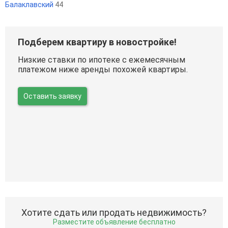
Балаклавский
44
Подберем квартиру в новостройке!
Низкие ставки по ипотеке с ежемесячным
платежом ниже аренды похожей квартиры.
Оставить заявку
Хотите сдать или продать недвижимость?
Разместите объявление бесплатно