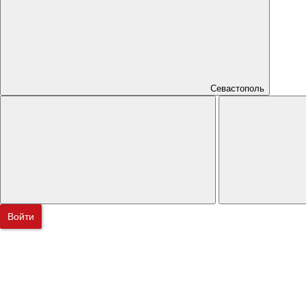
Севастополь
Войти