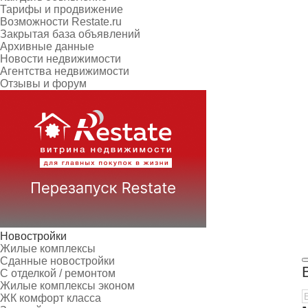
Тарифы и продвижение
Возможности Restate.ru
Закрытая база объявлений
Архивные данные
Новости недвижимости
Агентства недвижимости
Отзывы и форум
Новостройки
Жилые комплексы
Сданные новостройки
С отделкой / ремонтом
Жилые комплексы эконом
ЖК комфорт класса