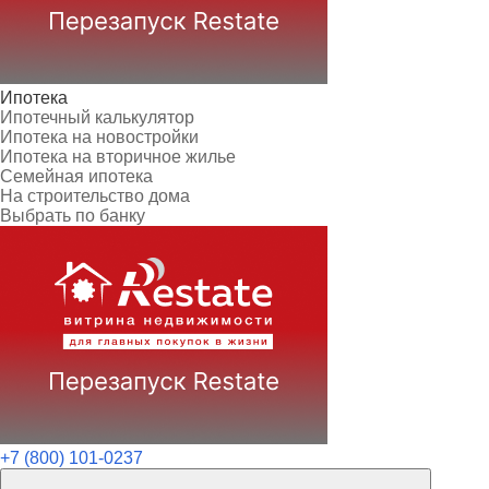
Ипотека
Ипотечный калькулятор
Ипотека на новостройки
Ипотека на вторичное жилье
Семейная ипотека
На строительство дома
Выбрать по банку
+7 (800) 101-0237