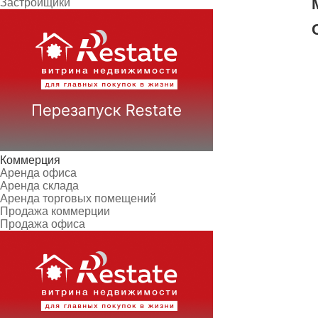
Застройщики
Коммерция
Аренда офиса
Аренда склада
Аренда торговых помещений
Продажа коммерции
Продажа офиса