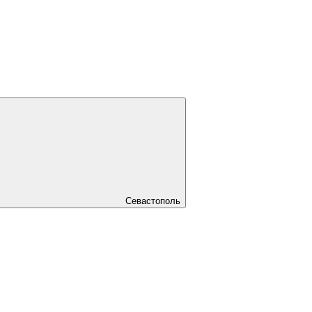
Севастополь