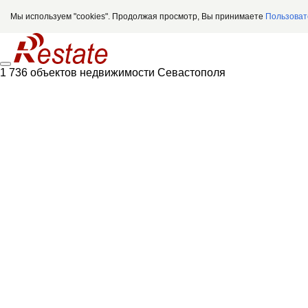
Мы используем "cookies". Продолжая просмотр, Вы принимаете
Пользоват
1 736 объектов недвижимости Севастополя