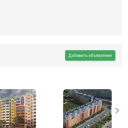
Добавить объявление