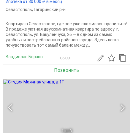
Ипотека от 30 000 ₽ в месяц
Севастополь
,
Гагаринский р-н
Квартира в Севастополе, где все уже сложилось правильно!
В продаже уютная двухкомнатная квартира по адресу: г.
Севастополь, ул. Вакуленчука, 26 — в одном из самых
удобных и востребованных районов города. Здесь легко
почувствовать тот самый баланс между...
Владислав Борзов
06.08
Позвонить
1
из 8