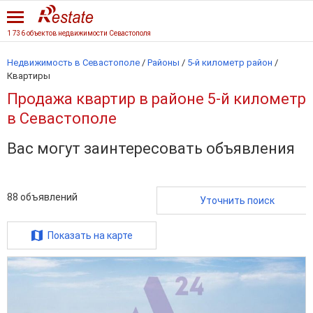
1 736 объектов недвижимости Севастополя
Недвижимость в Севастополе
/
Районы
/
5-й километр район
/
Квартиры
Продажа квартир в районе 5-й километр
в Севастополе
Вас могут заинтересовать объявления
88
объявлений
Уточнить поиск
Показать на карте