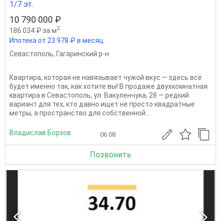
1/7 эт.
10 790 000 ₽
2
186 034 ₽ за м
Ипотека от 23 978 ₽ в месяц
Севастополь
,
Гагаринский р-н
Квартира, которая не навязывает чужой вкус — здесь всё
будет именно так, как хотите вы! В продаже двухкомнатная
квартира в Севастополь, ул. Вакуленчука, 28 — редкий
вариант для тех, кто давно ищет не просто квадратные
метры, а пространство для собственной...
Владислав Борзов
06.08
Позвонить