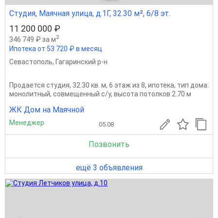
Студия, Маячная улица, д.1Г, 32.30 м², 6/8 эт.
11 200 000 ₽
2
346 749 ₽ за м
Ипотека от 53 720 ₽ в месяц
Севастополь
,
Гагаринский р-н
Продается студия, 32.30 кв. м, 6 этаж из 8, ипотека, тип дома:
монолитный, совмещенный с/у, высота потолков 2.70 м
ЖК Дом на Маячной
Менеджер
05.08
Позвонить
ещё 3 объявления