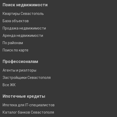
Поиск недвижимости
Квартиры Севастополь
База объектов
Продажа недвижимости
Аренда недвижимости
По районам
Поиск по карте
Профессионалам
Агенты и риэлторы
Застройщики Севастополя
Все ЖК
Ипотечные кредиты
Ипотека для IT-специалистов
Каталог банков Севастополя