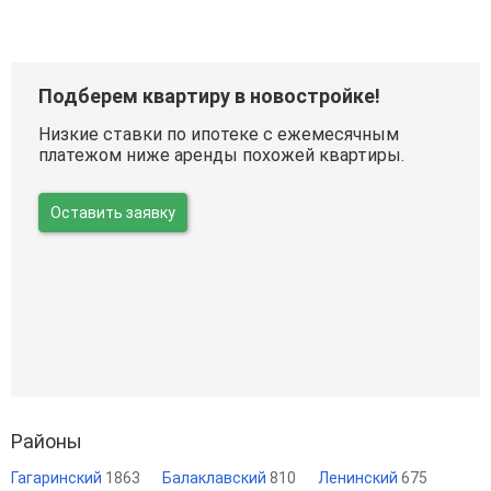
Подберем квартиру в новостройке!
Низкие ставки по ипотеке с ежемесячным
платежом ниже аренды похожей квартиры.
Оставить заявку
Районы
Гагаринский
1863
Балаклавский
810
Ленинский
675