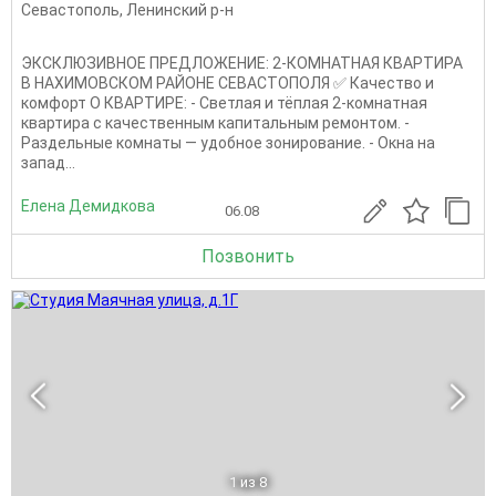
Севастополь
,
Ленинский р-н
ЭКСКЛЮЗИВНОЕ ПРЕДЛОЖЕНИЕ: 2-КОМНАТНАЯ КВАРТИРА
В НАХИМОВСКОМ РАЙОНЕ СЕВАСТОПОЛЯ ✅ Качество и
комфорт О КВАРТИРЕ: - Светлая и тёплая 2-комнатная
квартира с качественным капитальным ремонтом. -
Раздельные комнаты — удобное зонирование. - Окна на
запад...
Елена Демидкова
06.08
Позвонить
1
из 8