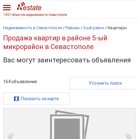
1 857 объектов недвижимости Севастополя
Недвижимость в Севастополе
/
Районы
/
5-ый район
/
Квартиры
Продажа квартир в районе 5-ый
микрорайон в Севастополе
Вас могут заинтересовать объявления
164
объявления
Уточнить поиск
Показать на карте