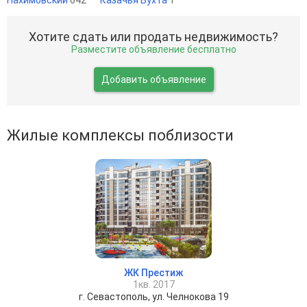
Хотите сдать или продать недвижимость?
Разместите объявление бесплатно
Добавить объявление
Жилые комплексы поблизости
ЖК Престиж
1кв. 2017
г. Севастополь, ул. Челнокова 19