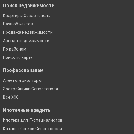
Поиск недвижимости
Квартиры Севастополь
База объектов
Продажа недвижимости
Аренда недвижимости
По районам
Поиск по карте
Профессионалам
Агенты и риэлторы
Застройщики Севастополя
Все ЖК
Ипотечные кредиты
Ипотека для IT-специалистов
Каталог банков Севастополя