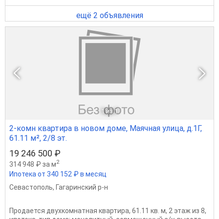
ещё 2 объявления
1
из 1
2-комн квартира в новом доме, Маячная улица, д.1Г,
61.11 м², 2/8 эт.
19 246 500 ₽
2
314 948 ₽ за м
Ипотека от 340 152 ₽ в месяц
Севастополь
,
Гагаринский р-н
Продается двухкомнатная квартира, 61.11 кв. м, 2 этаж из 8,