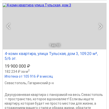
1
из 10
4-комн квартира, улица Тульская, дом 3, 109.20 м²,
5/6 эт.
19 900 000 ₽
2
182 234 ₽ за м
Ипотека от 105 916 ₽ в месяц
Севастополь
,
Гагаринский р-н
Двухуровневая квартира с панорамой на весь Севастополь
— пространство, которое вдохновляет! Если вы ищете
квартиру, которая будет не просто местом для жизни, а
отражением вашего стиля и образа жизни, обратите