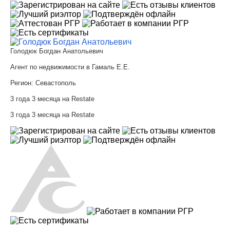
Голодюк Богдан Анатольевич
Агент по недвижимости в Гамаль Е.Е.
Регион:
Севастополь
3 года 3 месяца на Restate
3 года 3 месяца на Restate