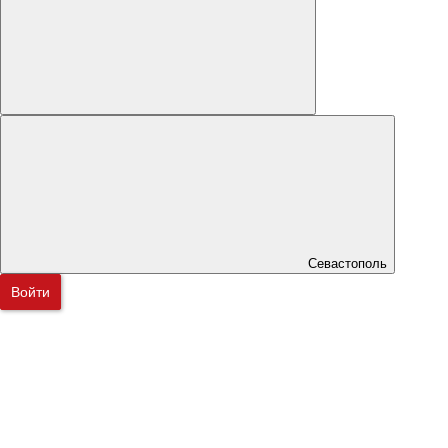
Севастополь
Войти