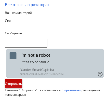
Все отзывы о риэлторах
Ваш комментарий
Имя
Сообщение
Отправить
Нажимая "Отправить", я соглашаюсь с
правилами
размещения
комментариев