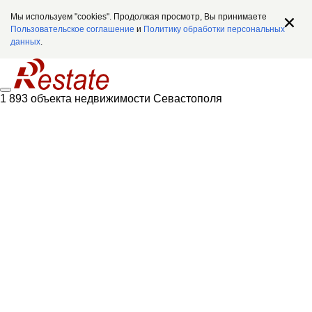
Мы используем "cookies". Продолжая просмотр, Вы принимаете
Пользовательское соглашение
и
Политику обработки персональных
данных
.
1 893 объекта недвижимости Севастополя