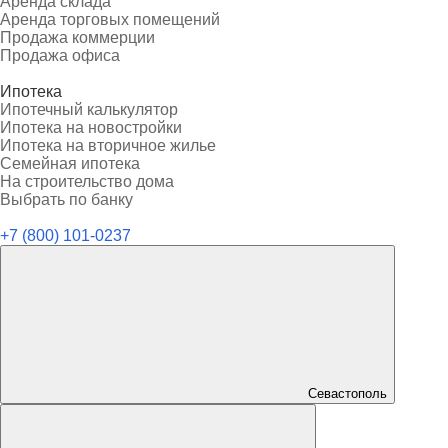
Аренда склада
Аренда торговых помещений
Продажа коммерции
Продажа офиса
Ипотека
Ипотечный калькулятор
Ипотека на новостройки
Ипотека на вторичное жилье
Семейная ипотека
На строительство дома
Выбрать по банку
+7 (800) 101-0237
Севастополь