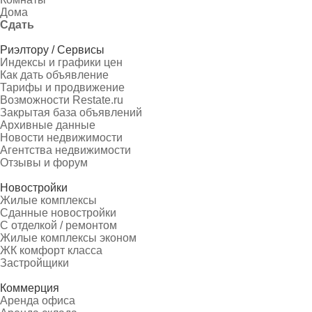
Дома
Сдать
Риэлтору / Сервисы
Индексы и графики цен
Как дать объявление
Тарифы и продвижение
Возможности Restate.ru
Закрытая база объявлений
Архивные данные
Новости недвижимости
Агентства недвижимости
Отзывы и форум
Новостройки
Жилые комплексы
Сданные новостройки
С отделкой / ремонтом
Жилые комплексы эконом
ЖК комфорт класса
Застройщики
Коммерция
Аренда офиса