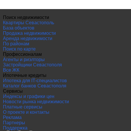
Поиск недвижимости
Квартиры Севастополь
База объектов
Продажа недвижимости
Аренда недвижимости
По районам
Поиск по карте
Профессионалам
Агенты и риэлторы
Застройщики Севастополя
Все ЖК
Ипотечные кредиты
Ипотека для IT-специалистов
Каталог банков Севастополя
Сервисы
Индексы и графики цен
Новости рынка недвижимости
Платные сервисы
О проекте и контакты
Реклама
Партнеры
Поддержка