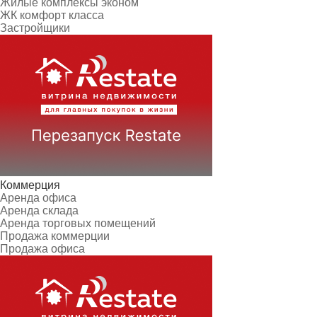
Жилые комплексы эконом
ЖК комфорт класса
Застройщики
Коммерция
Аренда офиса
Аренда склада
Аренда торговых помещений
Продажа коммерции
Продажа офиса