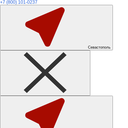
+7 (800) 101-0237
Севастополь