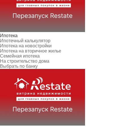
Ипотека
Ипотечный калькулятор
Ипотека на новостройки
Ипотека на вторичное жилье
Семейная ипотека
На строительство дома
Выбрать по банку