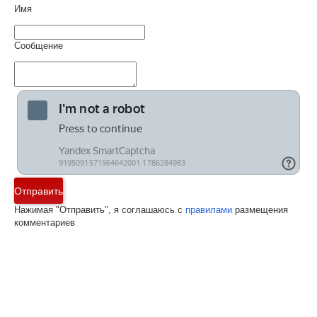
Имя
Сообщение
Отправить
Нажимая "Отправить", я соглашаюсь с
правилами
размещения
комментариев