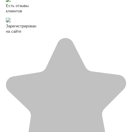
Есть отзывы
клиентов
Зарегистрирован
на сайте