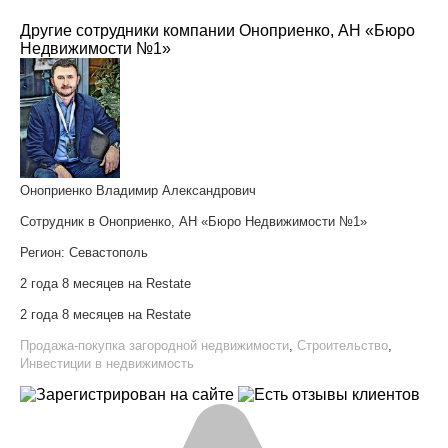
Другие сотрудники компании Оноприенко, АН «Бюро
Недвижимости №1»
Оноприенко Владимир Александрович
Сотрудник в Оноприенко, АН «Бюро Недвижимости №1»
Регион:
Севастополь
2 года 8 месяцев на Restate
2 года 8 месяцев на Restate
Продажа-покупка загородной недвижимости
,
Строительство
,
Инвестиции в недвижимость