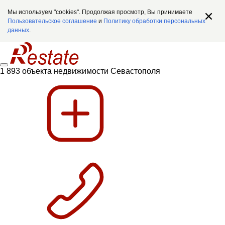
Мы используем "cookies". Продолжая просмотр, Вы принимаете
Пользовательское соглашение
и
Политику обработки персональных
данных
.
1 893 объекта недвижимости Севастополя