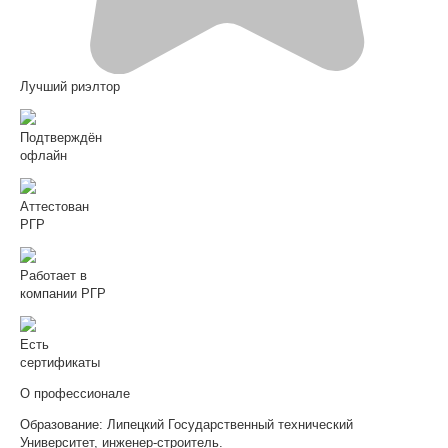
Лучший риэлтор
Подтверждён
офлайн
Аттестован
РГР
Работает в
компании РГР
Есть
сертификаты
О профессионале
Образование: Липецкий Государственный технический
Университет, инженер-строитель.