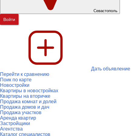
Севастополь
Войти
Дать объявление
Перейти к сравнению
Поик по карте
Новостройки
Квартиры в новостройках
Квартиры на вторичке
Продажа комнат и долей
Продажа домов и дач
Продажа участков
Аренда квартир
Застройщики
Агентства
Каталог специалистов