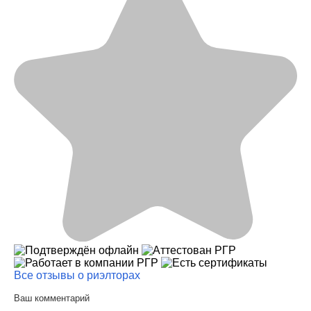
Все отзывы о риэлторах
Ваш комментарий