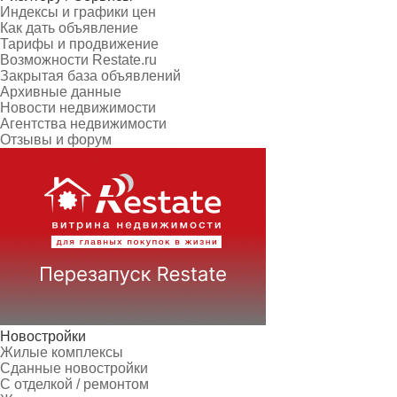
Индексы и графики цен
Как дать объявление
Тарифы и продвижение
Возможности Restate.ru
Закрытая база объявлений
Архивные данные
Новости недвижимости
Агентства недвижимости
Отзывы и форум
Новостройки
Жилые комплексы
Сданные новостройки
С отделкой / ремонтом