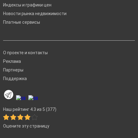
Индексы и графики цен
Новости рынка недвижимости
Платные сервисы
О проекте и контакты
Реклама
Партнеры
Поддержка
Наш рейтинг 4.3 из 5 (377)
Оцените эту страницу