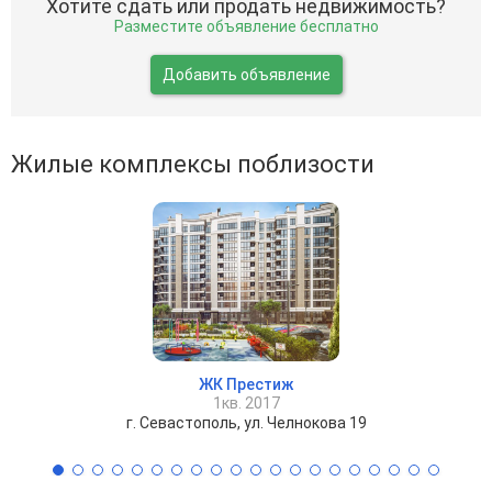
Хотите сдать или продать недвижимость?
Разместите объявление бесплатно
Добавить объявление
Жилые комплексы поблизости
ЖК Престиж
1кв. 2017
г. Севастополь, ул. Челнокова 19