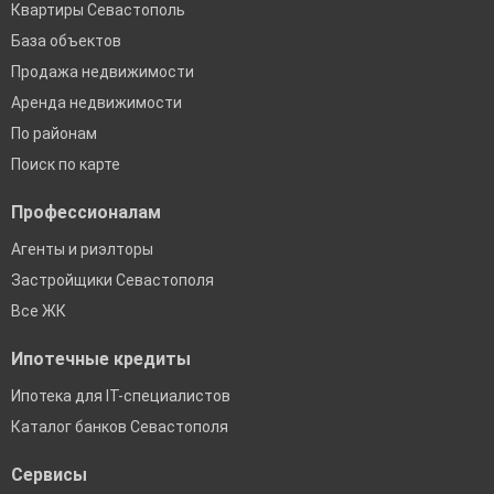
Квартиры Севастополь
База объектов
Продажа недвижимости
Аренда недвижимости
По районам
Поиск по карте
Профессионалам
Агенты и риэлторы
Застройщики Севастополя
Все ЖК
Ипотечные кредиты
Ипотека для IT-специалистов
Каталог банков Севастополя
Сервисы