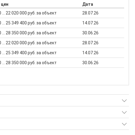
 цен
Дата
 ... 22 020 000 руб. за объект
28.07.26
 ... 25 349 400 руб. за объект
14.07.26
 ... 28 350 000 руб. за объект
30.06.26
 ... 22 020 000 руб. за объект
28.07.26
 ... 25 349 400 руб. за объект
14.07.26
 ... 28 350 000 руб. за объект
30.06.26