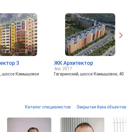
ектор 3
ЖК Архитектор
4кв. 2017
й, шоссе Камышовое
Гагаринский, шоссе Камышовое, 40
Каталог специалистов
Закрытая база объектов