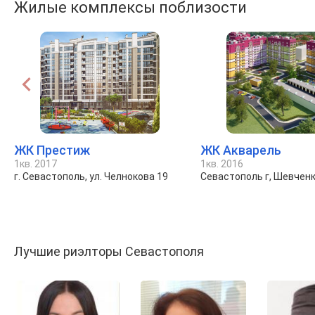
Жилые комплексы поблизости
ЖК Престиж
ЖК Акварель
1кв. 2017
1кв. 2016
г. Севастополь, ул. Челнокова 19
Севастополь г, Шевченк
Лучшие риэлторы Севастополя