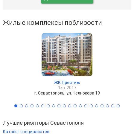
Жилые комплексы поблизости
ЖК Престиж
1кв. 2017
г. Севастополь, ул. Челнокова 19
Лучшие риэлторы Севастополя
Каталог специалистов