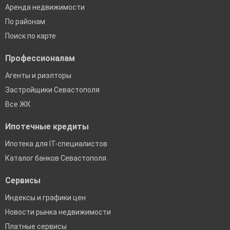
Аренда недвижимости
По районам
Поиск по карте
Профессионалам
Агенты и риэлторы
Застройщики Севастополя
Все ЖК
Ипотечные кредиты
Ипотека для IT-специалистов
Каталог банков Севастополя
Сервисы
Индексы и графики цен
Новости рынка недвижимости
Платные сервисы