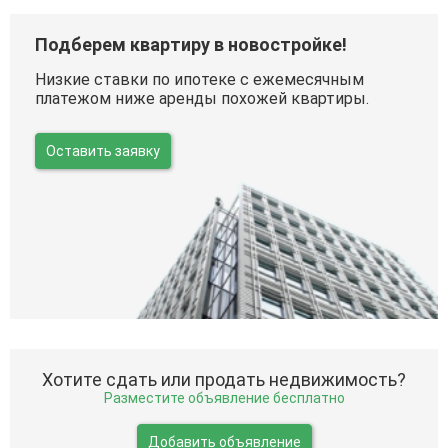
Подберем квартиру в новостройке!
Низкие ставки по ипотеке с ежемесячным
платежом ниже аренды похожей квартиры.
Оставить заявку
Хотите сдать или продать недвижимость?
Разместите объявление бесплатно
Добавить объявление