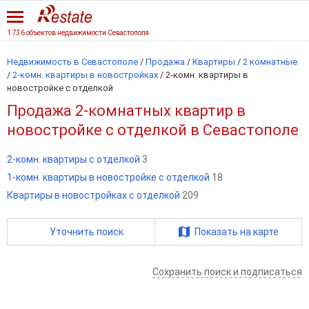
1 736 объектов недвижимости Севастополя
Недвижимость в Севастополе
/
Продажа
/
Квартиры
/
2 комнатные
/
2-комн. квартиры в новостройках
/
2-комн. квартиры в
новостройке с отделкой
Продажа 2-комнатных квартир в
новостройке с отделкой в Севастополе
2-комн. квартиры с отделкой
3
1-комн. квартиры в новостройке с отделкой
18
Квартиры в новостройках с отделкой
209
Уточнить поиск
Показать на карте
Сохранить поиск и подписаться