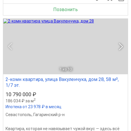
Позвонить
1
из 10
2-комн квартира, улица Вакуленчука, дом 28, 58 м²,
1/7 эт.
10 790 000 ₽
2
186 034 ₽ за м
Ипотека от 23 978 ₽ в месяц
Севастополь
,
Гагаринский р-н
Квартира, которая не навязывает чужой вкус — здесь всё