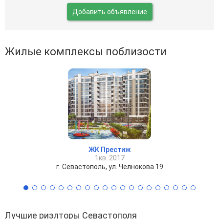
Добавить объявление
Жилые комплексы поблизости
ЖК Престиж
1кв. 2017
г. Севастополь, ул. Челнокова 19
Лучшие риэлторы Севастополя