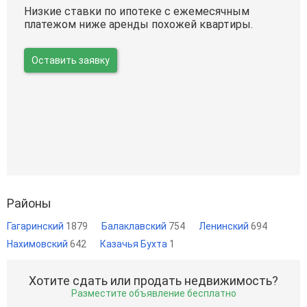
Низкие ставки по ипотеке с ежемесячным
платежом ниже аренды похожей квартиры.
Оставить заявку
Районы
Гагаринский
1879
Балаклавский
754
Ленинский
694
Нахимовский
642
Казачья Бухта
1
Хотите сдать или продать недвижимость?
Разместите объявление бесплатно