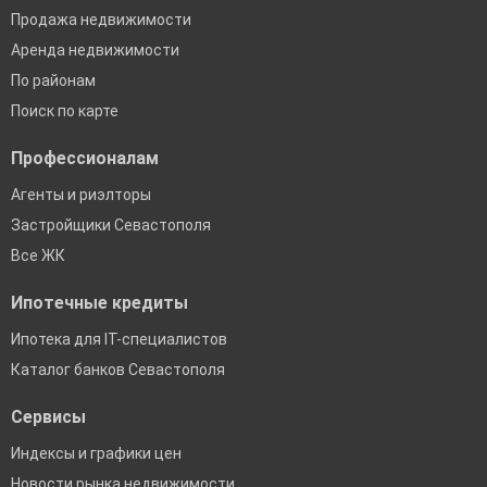
Продажа недвижимости
Аренда недвижимости
По районам
Поиск по карте
Профессионалам
Агенты и риэлторы
Застройщики Севастополя
Все ЖК
Ипотечные кредиты
Ипотека для IT-специалистов
Каталог банков Севастополя
Сервисы
Индексы и графики цен
Новости рынка недвижимости