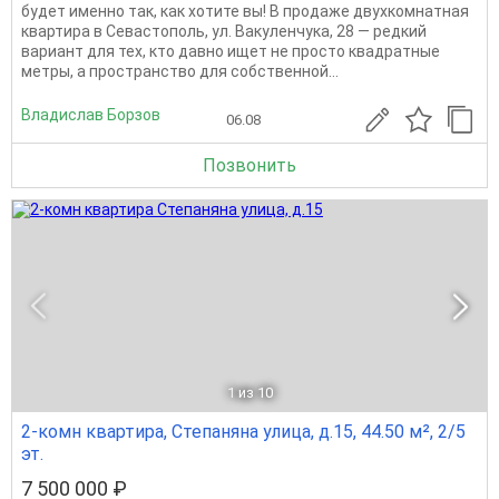
будет именно так, как хотите вы! В продаже двухкомнатная
квартира в Севастополь, ул. Вакуленчука, 28 — редкий
вариант для тех, кто давно ищет не просто квадратные
метры, а пространство для собственной...
Владислав Борзов
06.08
Позвонить
1
из 10
2-комн квартира, Степаняна улица, д.15, 44.50 м², 2/5
эт.
7 500 000 ₽